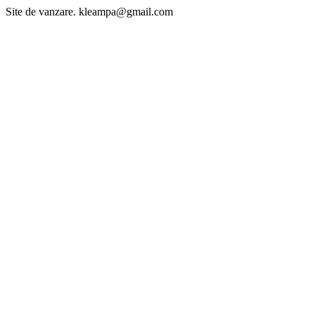
Site de vanzare. kleampa@gmail.com